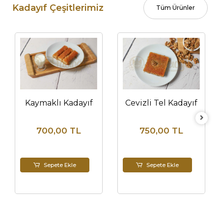
Kadayıf Çeşitlerimiz
Tüm Ürünler
Kaymaklı Kadayıf
Cevizli Tel Kadayıf
700,00 TL
750,00 TL
Sepete Ekle
Sepete Ekle