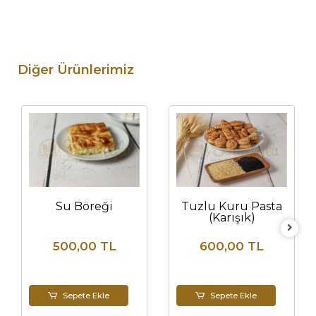
Diğer Ürünlerimiz
Su Böreği
Tuzlu Kuru Pasta
(Karışık)
500,00 TL
600,00 TL
Sepete Ekle
Sepete Ekle