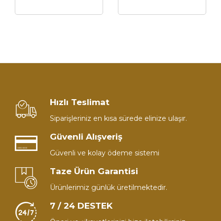
Hızlı Teslimat
Siparişleriniz en kısa sürede elinize ulaşır.
Güvenli Alışveriş
Güvenli ve kolay ödeme sistemi
Taze Ürün Garantisi
Ürünlerimiz günlük üretilmektedir.
7 / 24 DESTEK