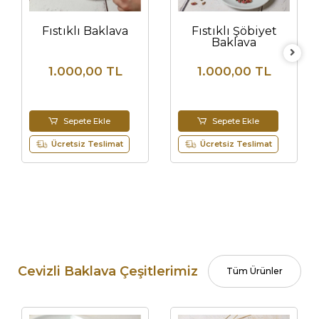
Fıstıklı Baklava
Fıstıklı Şöbiyet
Baklava
1.000,00 TL
1.000,00 TL
Sepete Ekle
Sepete Ekle
Ücretsiz Teslimat
Ücretsiz Teslimat
Cevizli Baklava Çeşitlerimiz
Tüm Ürünler