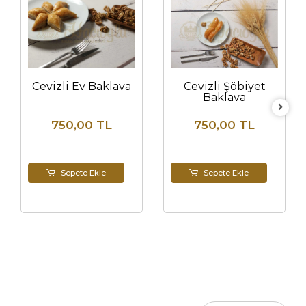
Cevizli Ev Baklava
Cevizli Şöbiyet
Baklava
750,00 TL
750,00 TL
Sepete Ekle
Sepete Ekle