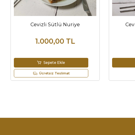
Cevizli Sütlü Nuriye
Cev
1.000,00 TL
Sepete Ekle
Ücretsiz Teslimat