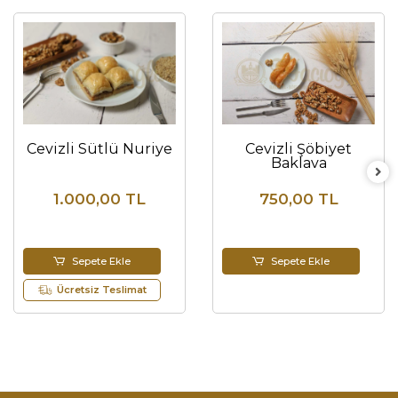
Cevizli Sütlü Nuriye
Cevizli Şöbiyet
Baklava
1.000,00 TL
750,00 TL
Sepete Ekle
Sepete Ekle
Ücretsiz Teslimat