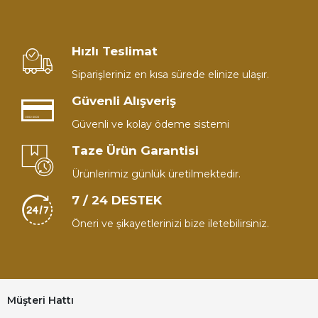
Hızlı Teslimat
Siparişleriniz en kısa sürede elinize ulaşır.
Güvenli Alışveriş
Güvenli ve kolay ödeme sistemi
Taze Ürün Garantisi
Ürünlerimiz günlük üretilmektedir.
7 / 24 DESTEK
Öneri ve şikayetlerinizi bize iletebilirsiniz.
Müşteri Hattı