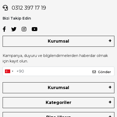
0312 397 17 19
Bizi Takip Edin
Kurumsal
Kampanya, duyuru ve bilgilendirmelerden haberdar olmak
için kayıt olun.
Gönder
Kurumsal
Kategoriler