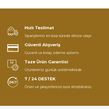
Hızlı Teslimat
Siparişleriniz en kısa sürede elinize ulaşır.
Güvenli Alışveriş
Güvenli ve kolay ödeme sistemi
Taze Ürün Garantisi
Ürünlerimiz günlük üretilmektedir.
7 / 24 DESTEK
Öneri ve şikayetlerinizi bize iletebilirsiniz.