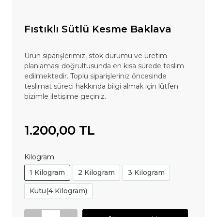
Fıstıklı Sütlü Kesme Baklava
Ürün siparişlerimiz, stok durumu ve üretim
planlaması doğrultusunda en kısa sürede teslim
edilmektedir. Toplu siparişleriniz öncesinde
teslimat süreci hakkında bilgi almak için lütfen
bizimle iletişime geçiniz.
1.200,00 TL
Kilogram:
1 Kilogram
2 Kilogram
3 Kilogram
Kutu(4 Kilogram)