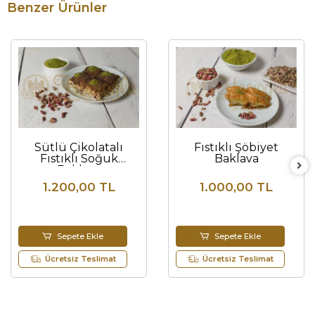
Benzer Ürünler
Sütlü Çikolatalı
Fıstıklı Şöbiyet
Fıstıklı Soğuk
Baklava
Baklava
1.200,00 TL
1.000,00 TL
Sepete Ekle
Sepete Ekle
Ücretsiz Teslimat
Ücretsiz Teslimat