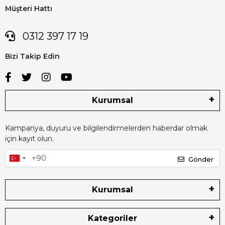
Müşteri Hattı
0312 397 17 19
Bizi Takip Edin
Kurumsal
Kampanya, duyuru ve bilgilendirmelerden haberdar olmak
için kayıt olun.
Gönder
Kurumsal
Kategoriler