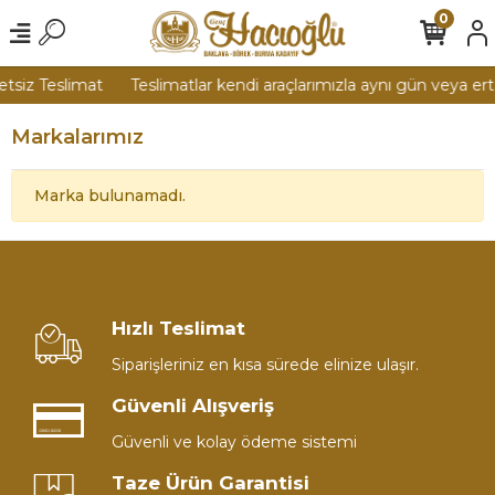
0
tsiz Teslimat
Teslimatlar kendi araçlarımızla aynı gün veya ert
Markalarımız
Marka bulunamadı.
Hızlı Teslimat
Siparişleriniz en kısa sürede elinize ulaşır.
Güvenli Alışveriş
Güvenli ve kolay ödeme sistemi
Taze Ürün Garantisi