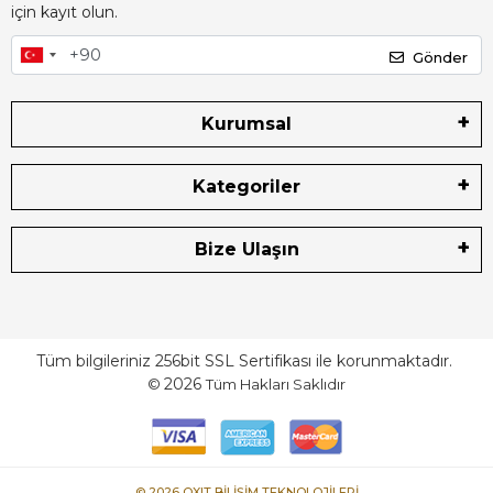
için kayıt olun.
Gönder
Kurumsal
Kategoriler
Bize Ulaşın
Tüm bilgileriniz 256bit SSL Sertifikası ile korunmaktadır.
2026
©
Tüm Hakları Saklıdır
© 2026 OXIT BİLİŞİM TEKNOLOJİLERİ